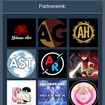
Partnereink: