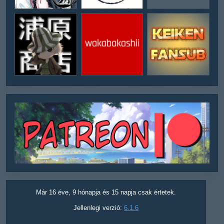
Már 16 éve, 9 hónapja és 15 napja csak értetek.
Jellenlegi verzió:
6.1.6