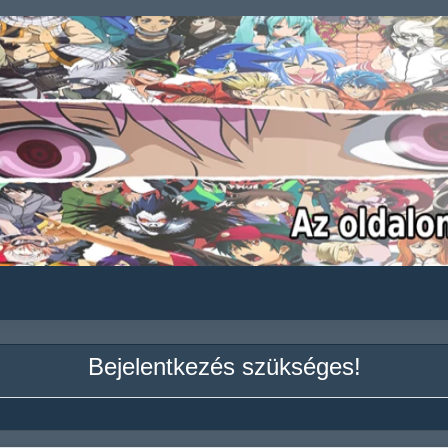
Bejelentkezés szükséges!