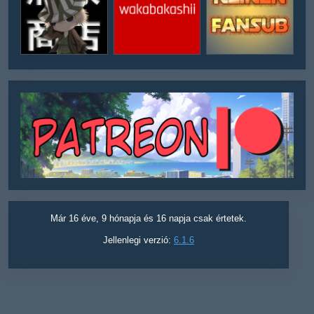
Már 16 éve, 9 hónapja és 16 napja csak értetek.
Jellenlegi verzió:
6.1.6