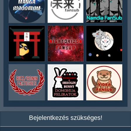
Bejelentkezés szükséges!