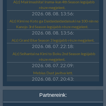
Partnereink: