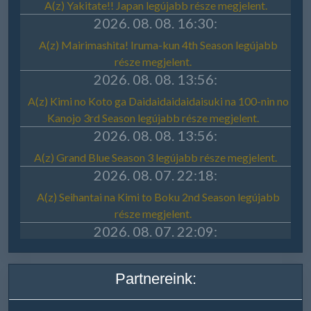
Partnereink: