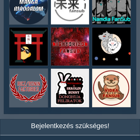
Bejelentkezés szükséges!