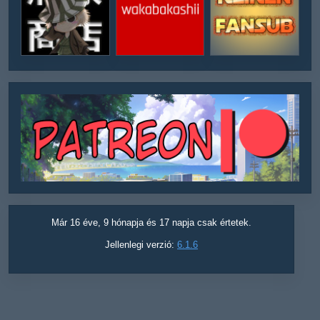
Már 16 éve, 9 hónapja és 17 napja csak értetek.
Jellenlegi verzió:
6.1.6