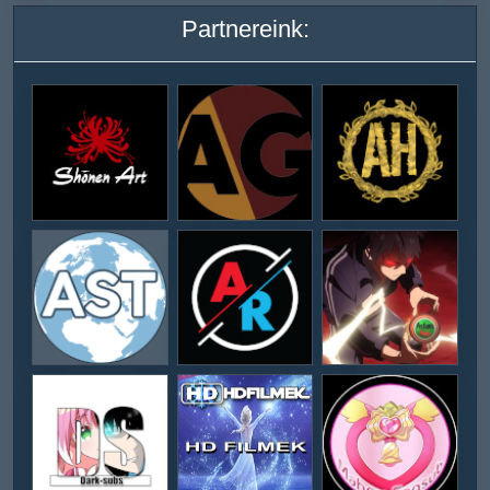
Partnereink: