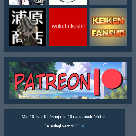
Már 16 éve, 9 hónapja és 16 napja csak értetek.
Jellenlegi verzió:
6.1.6