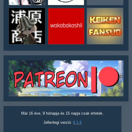
Már 16 éve, 9 hónapja és 15 napja csak értetek.
Jellenlegi verzió:
6.1.6