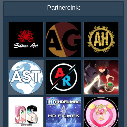
Partnereink: