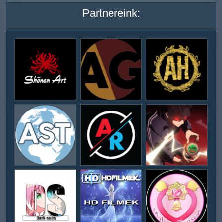
Partnereink: