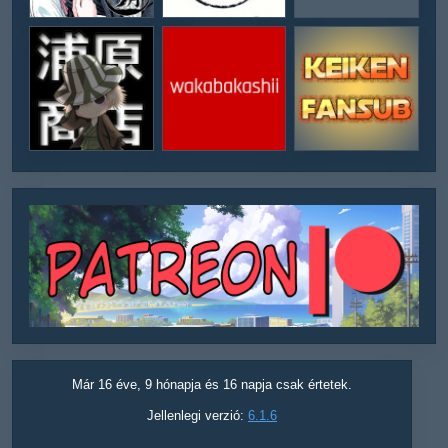
Már 16 éve, 9 hónapja és 16 napja csak értetek.
Jellenlegi verzió:
6.1.6