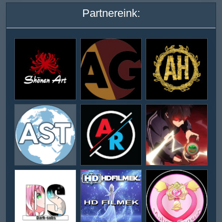
Partnereink: