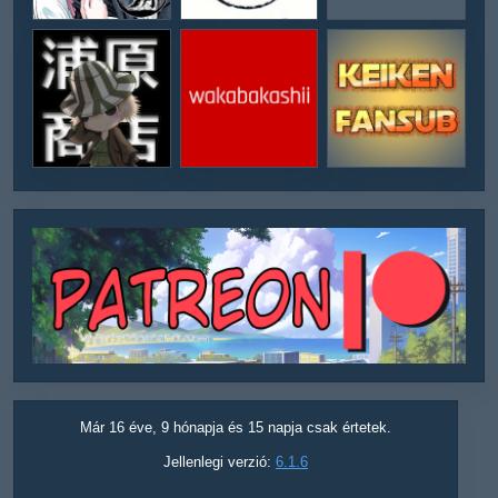
Már 16 éve, 9 hónapja és 15 napja csak értetek.
Jellenlegi verzió:
6.1.6