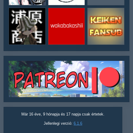
Már 16 éve, 9 hónapja és 17 napja csak értetek.
Jellenlegi verzió:
6.1.6