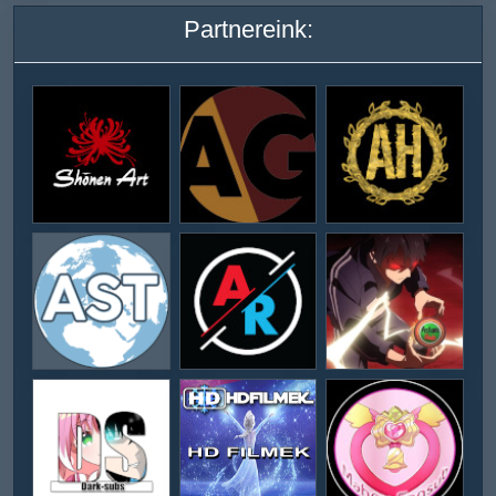
Partnereink: