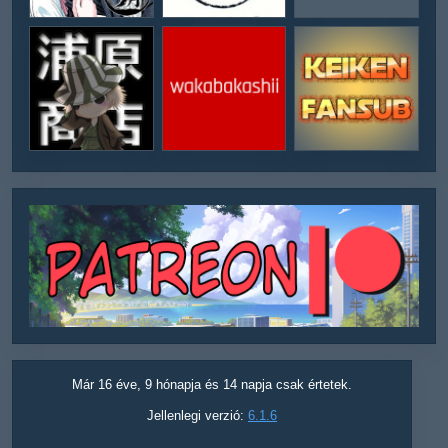
Már 16 éve, 9 hónapja és 14 napja csak értetek.
Jellenlegi verzió:
6.1.6