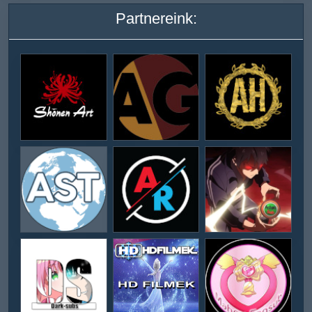
Partnereink: