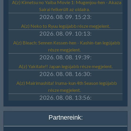
Partnereink: