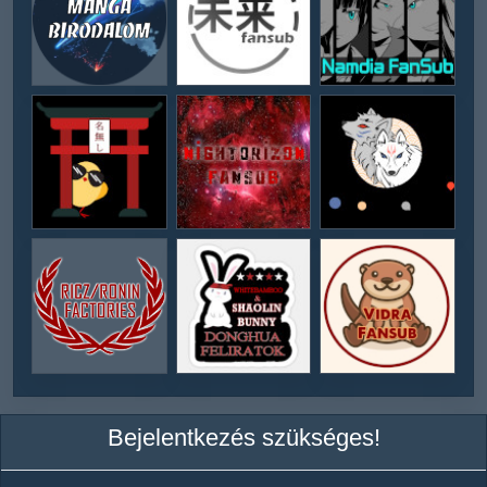
Bejelentkezés szükséges!