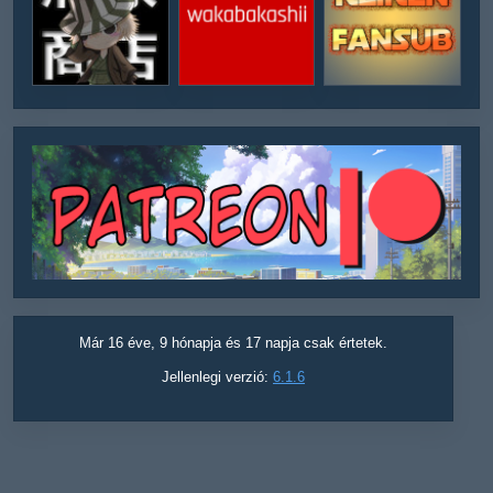
Már 16 éve, 9 hónapja és 17 napja csak értetek.
Jellenlegi verzió:
6.1.6