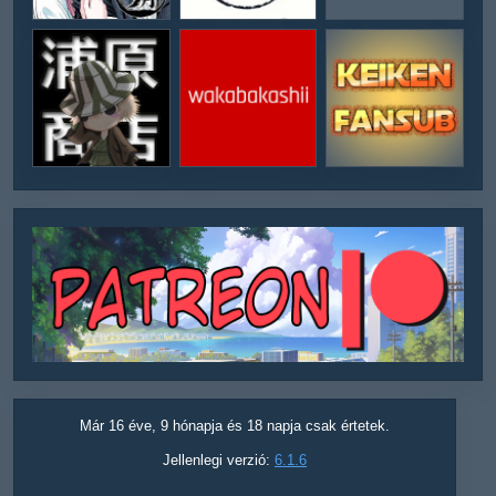
Már 16 éve, 9 hónapja és 18 napja csak értetek.
Jellenlegi verzió:
6.1.6