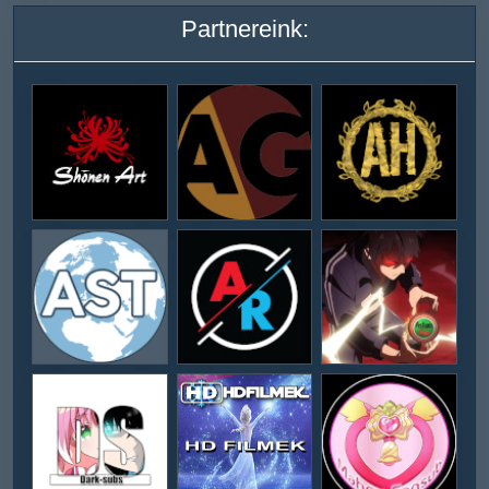
Partnereink: