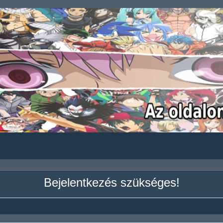
Bejelentkezés szükséges!