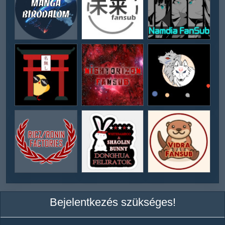
Bejelentkezés szükséges!