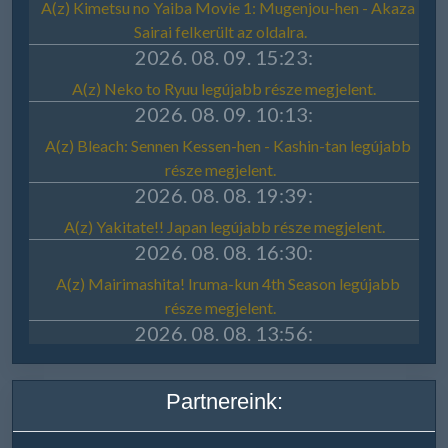
Partnereink: