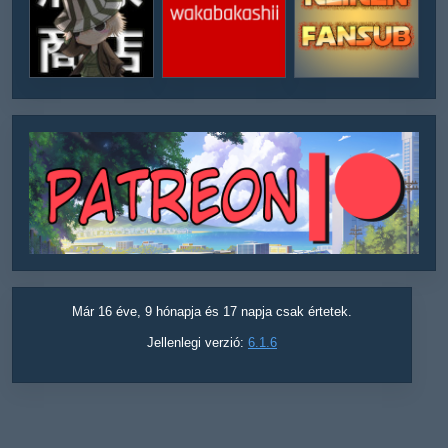
Már 16 éve, 9 hónapja és 17 napja csak értetek.
Jellenlegi verzió:
6.1.6