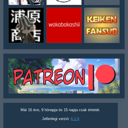
Már 16 éve, 9 hónapja és 15 napja csak értetek.
Jellenlegi verzió:
6.1.6