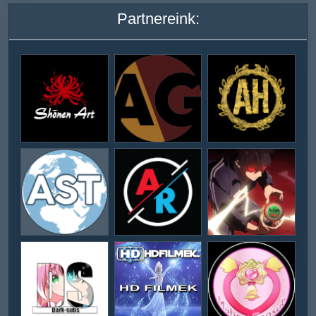
Partnereink: