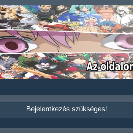
Bejelentkezés szükséges!