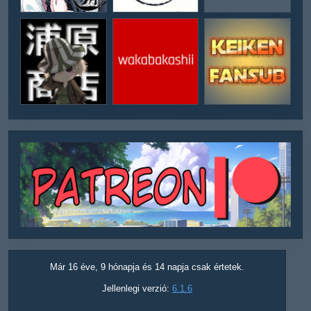
Már 16 éve, 9 hónapja és 14 napja csak értetek.
Jellenlegi verzió:
6.1.6