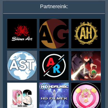
Partnereink: