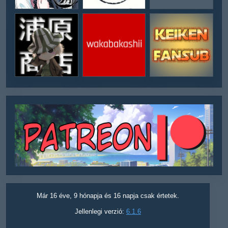
Már 16 éve, 9 hónapja és 16 napja csak értetek.
Jellenlegi verzió:
6.1.6