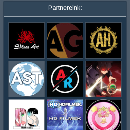
Partnereink: