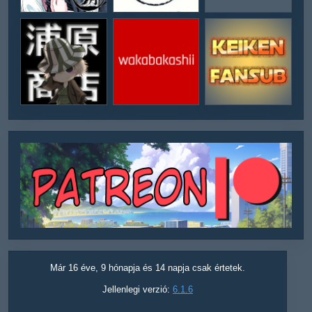
Már 16 éve, 9 hónapja és 14 napja csak értetek.
Jellenlegi verzió:
6.1.6