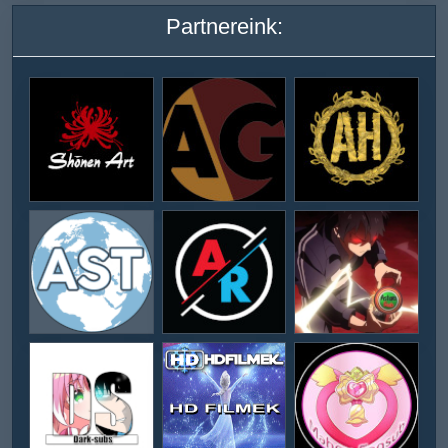
Partnereink: