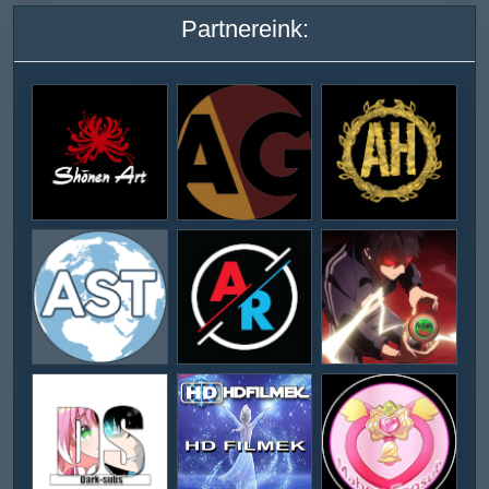
Partnereink: