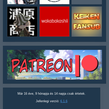
Már 16 éve, 9 hónapja és 14 napja csak értetek.
Jellenlegi verzió:
6.1.6