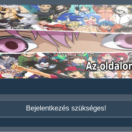
Bejelentkezés szükséges!