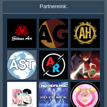
Partnereink: