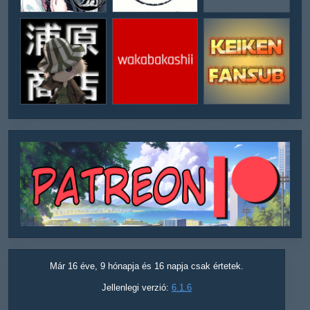
Már 16 éve, 9 hónapja és 16 napja csak értetek.
Jellenlegi verzió:
6.1.6