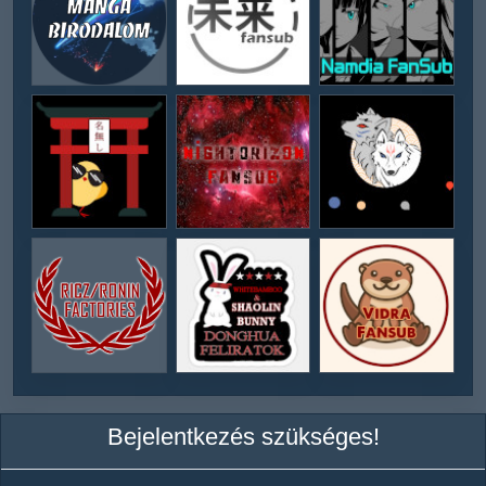
Bejelentkezés szükséges!