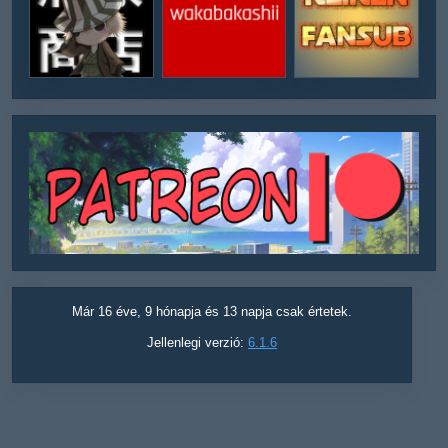
Már 16 éve, 9 hónapja és 13 napja csak értetek.
Jellenlegi verzió:
6.1.6