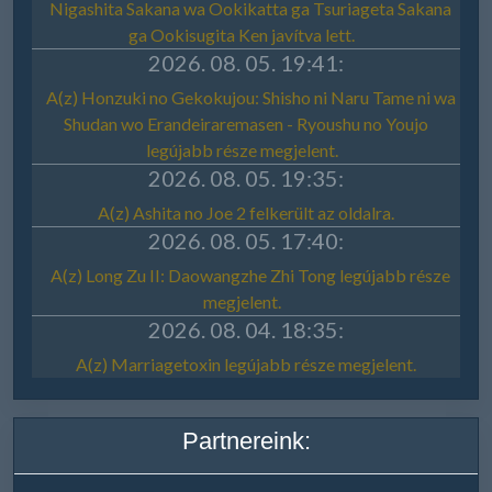
Partnereink: