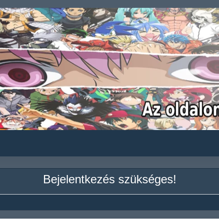
Bejelentkezés szükséges!