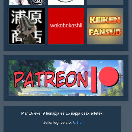
Már 16 éve, 9 hónapja és 16 napja csak értetek.
Jellenlegi verzió:
6.1.6