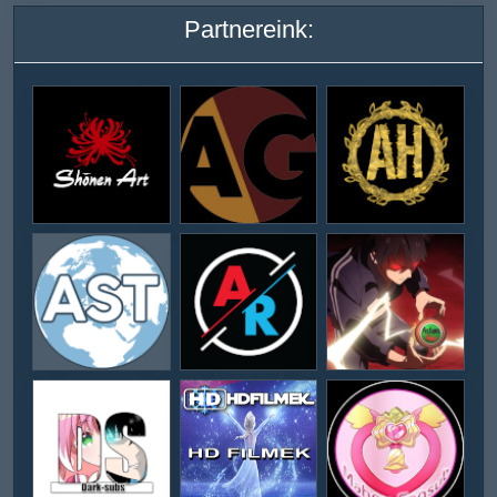
Partnereink: