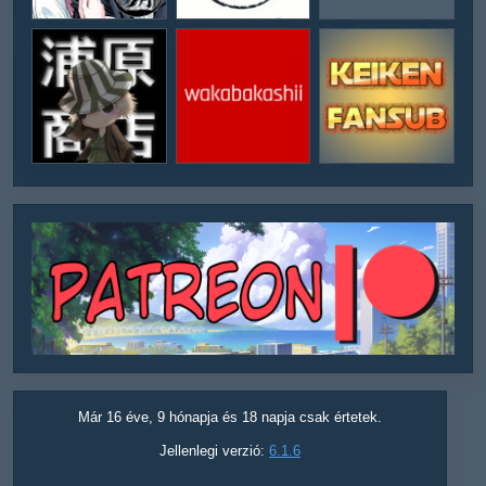
Már 16 éve, 9 hónapja és 18 napja csak értetek.
Jellenlegi verzió:
6.1.6