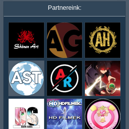
Partnereink: