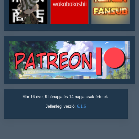
Már 16 éve, 9 hónapja és 14 napja csak értetek.
Jellenlegi verzió:
6.1.6