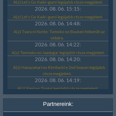
Partnereink: