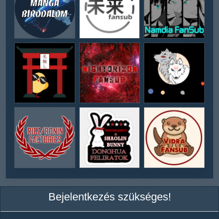
Bejelentkezés szükséges!