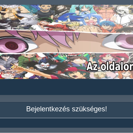
Bejelentkezés szükséges!