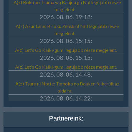
Partnereink: