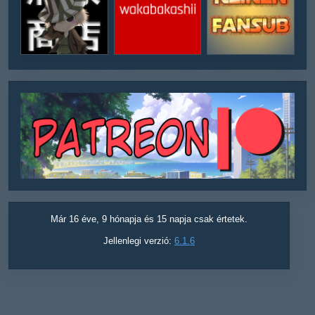
Már 16 éve, 9 hónapja és 15 napja csak értetek.
Jellenlegi verzió:
6.1.6