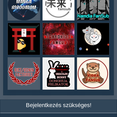
Bejelentkezés szükséges!