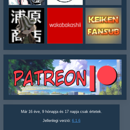
Már 16 éve, 9 hónapja és 17 napja csak értetek.
Jellenlegi verzió:
6.1.6