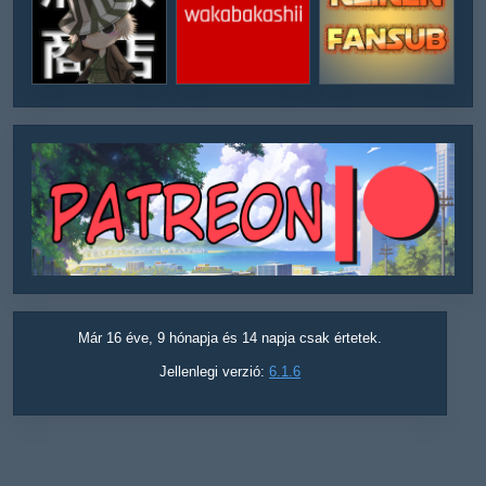
Már 16 éve, 9 hónapja és 14 napja csak értetek.
Jellenlegi verzió:
6.1.6