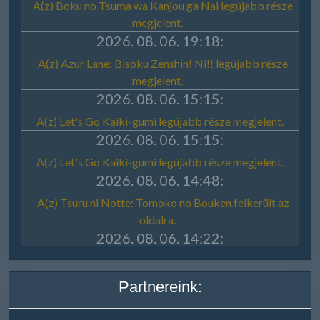
Partnereink: