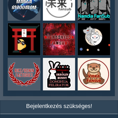
Bejelentkezés szükséges!