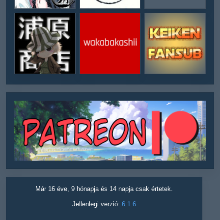
Már 16 éve, 9 hónapja és 14 napja csak értetek.
Jellenlegi verzió:
6.1.6