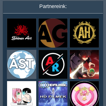
Partnereink: