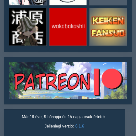
Már 16 éve, 9 hónapja és 15 napja csak értetek.
Jellenlegi verzió:
6.1.6