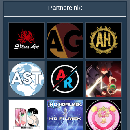
Partnereink: