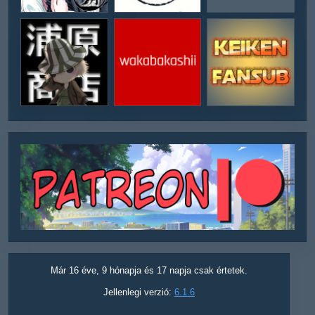
Már 16 éve, 9 hónapja és 17 napja csak értetek.
Jellenlegi verzió:
6.1.6