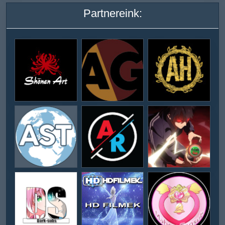
Partnereink: