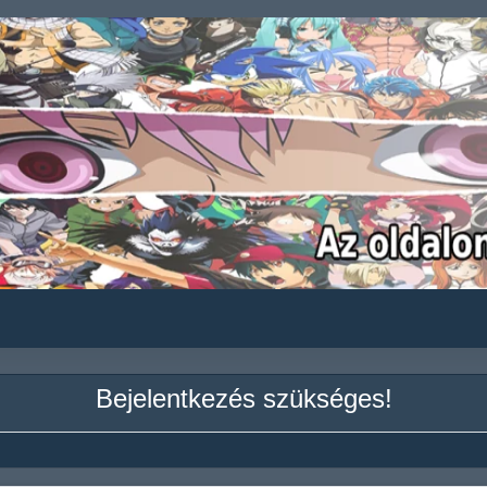
Bejelentkezés szükséges!