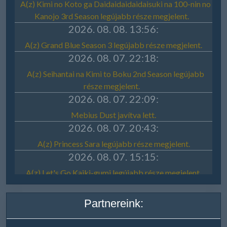
Partnereink: