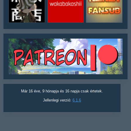
Már 16 éve, 9 hónapja és 16 napja csak értetek.
Jellenlegi verzió:
6.1.6