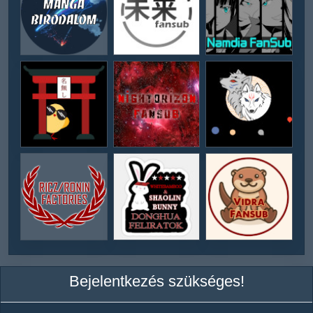
Bejelentkezés szükséges!