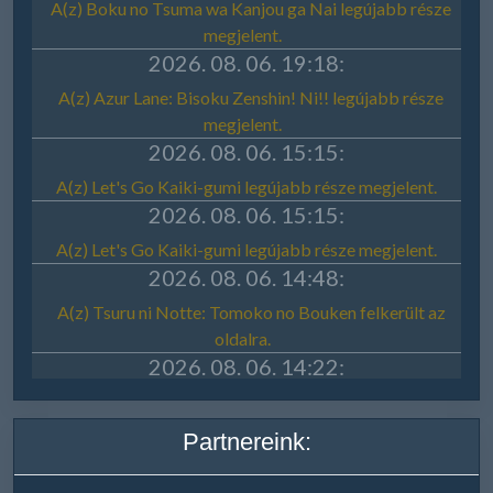
Partnereink: