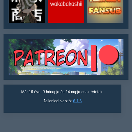
Már 16 éve, 9 hónapja és 14 napja csak értetek.
Jellenlegi verzió:
6.1.6