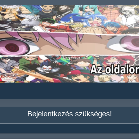
Bejelentkezés szükséges!