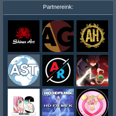
Partnereink: