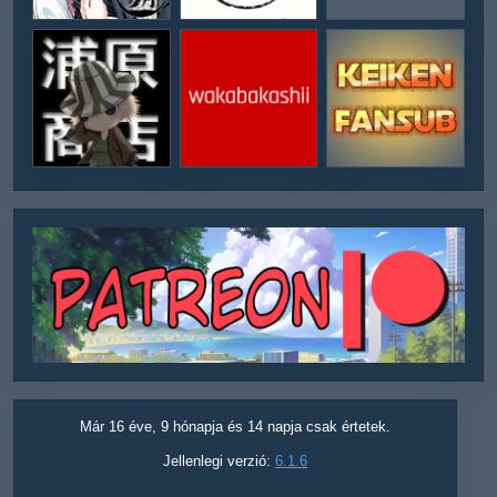
Már 16 éve, 9 hónapja és 14 napja csak értetek.
Jellenlegi verzió:
6.1.6