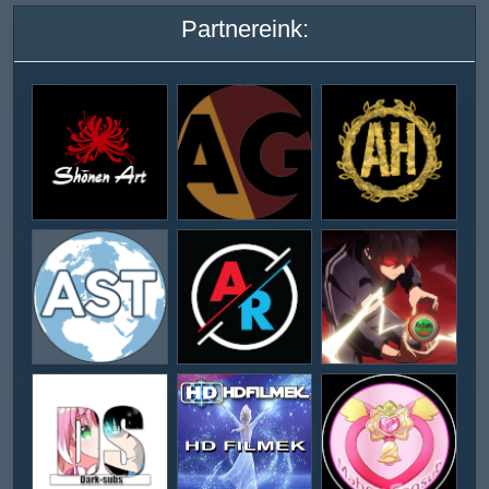
Partnereink: