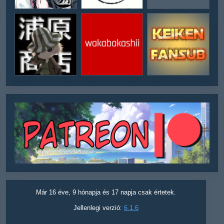
Már 16 éve, 9 hónapja és 17 napja csak értetek.
Jellenlegi verzió:
6.1.6