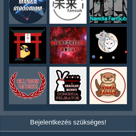
Bejelentkezés szükséges!