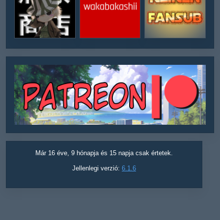
Már 16 éve, 9 hónapja és 15 napja csak értetek.
Jellenlegi verzió:
6.1.6