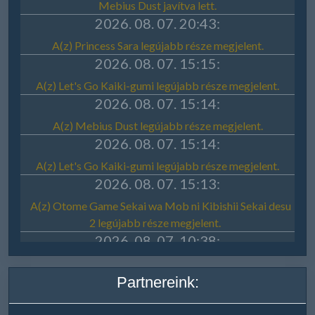
Partnereink: