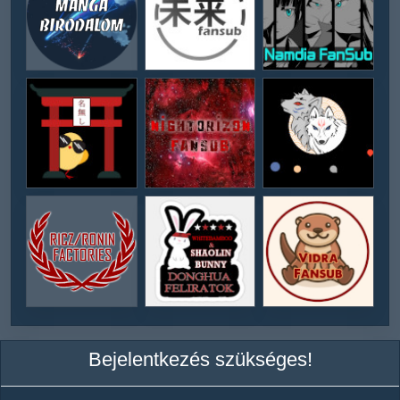
Bejelentkezés szükséges!