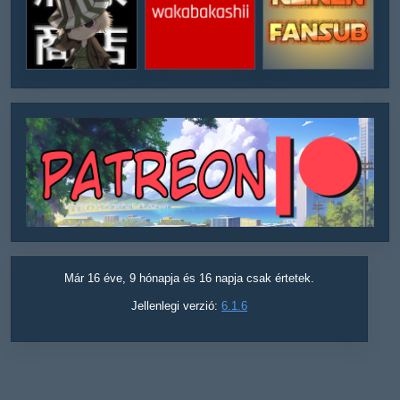
Már 16 éve, 9 hónapja és 16 napja csak értetek.
Jellenlegi verzió:
6.1.6