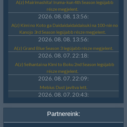
Partnereink: