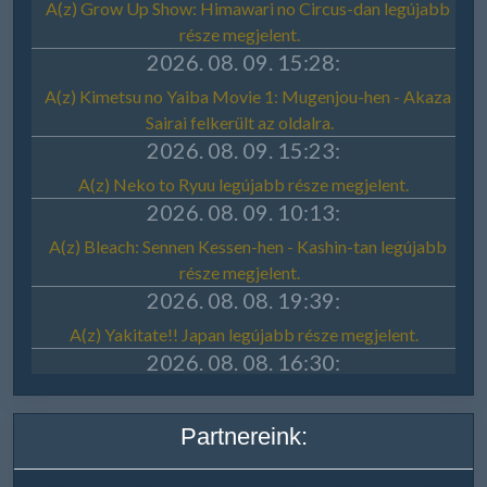
Partnereink: