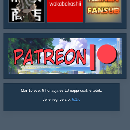
Már 16 éve, 9 hónapja és 18 napja csak értetek.
Jellenlegi verzió:
6.1.6