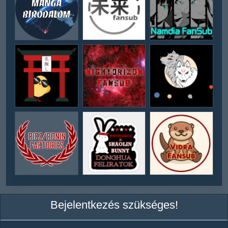
Bejelentkezés szükséges!