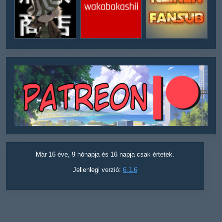
Már 16 éve, 9 hónapja és 16 napja csak értetek.
Jellenlegi verzió:
6.1.6