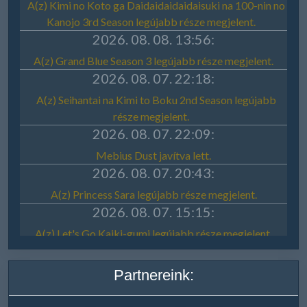
Partnereink: