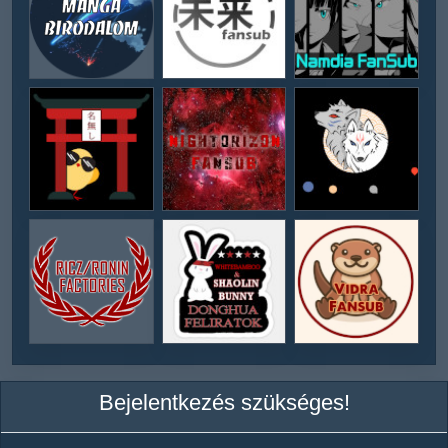
Bejelentkezés szükséges!