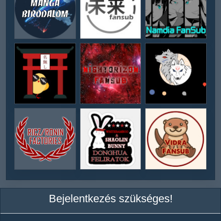
Bejelentkezés szükséges!