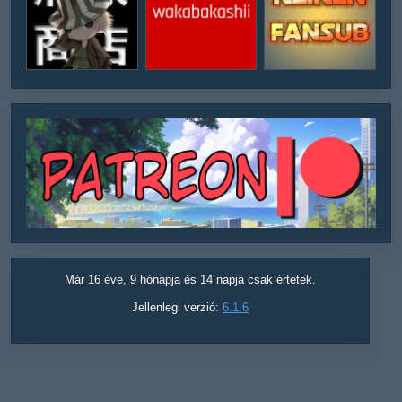
Már 16 éve, 9 hónapja és 14 napja csak értetek.
Jellenlegi verzió:
6.1.6