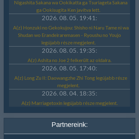
Partnereink: