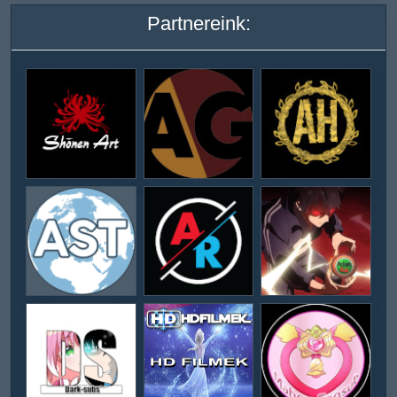
Partnereink: