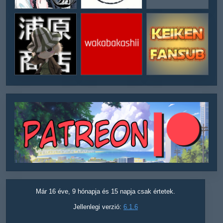
Már 16 éve, 9 hónapja és 15 napja csak értetek.
Jellenlegi verzió:
6.1.6