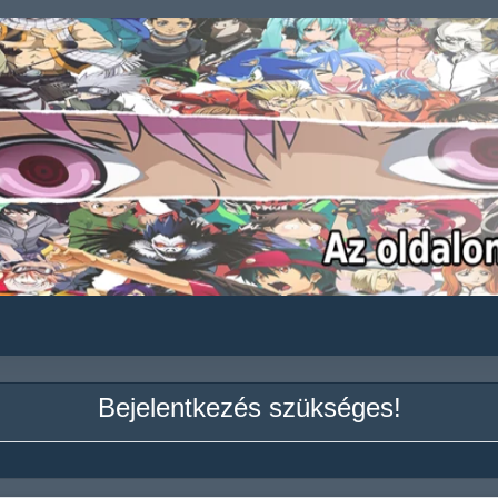
Bejelentkezés szükséges!