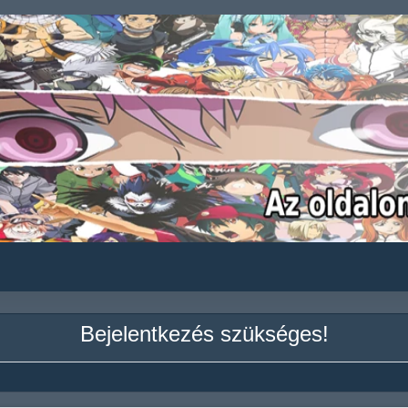
Bejelentkezés szükséges!