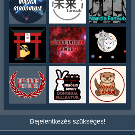
Bejelentkezés szükséges!