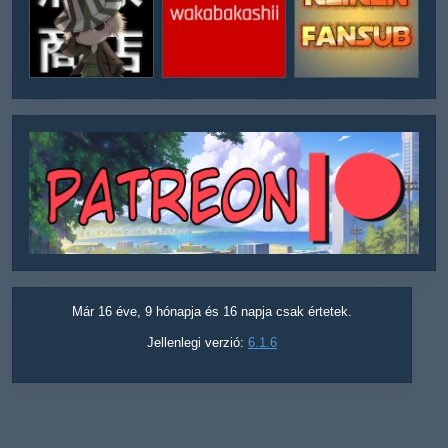
Már 16 éve, 9 hónapja és 16 napja csak értetek.
Jellenlegi verzió:
6.1.6