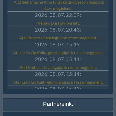
Partnereink: