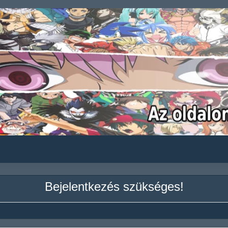
Bejelentkezés szükséges!